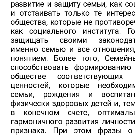
развитие и защиту семьи, как со
и отстаивать только те интере
общества, которые не противоре
как социального института. Г
защищать своими законода
именно семью и все отношения,
понятием. Более того, Семей
способствовать формированию
обществе соответствующих м
ценностей, которые необход
семьи, рождения и воспита
физически здоровых детей и, тем
в конечном счете, оптимал
гармоничного развития личности
признака. При этом фразы о