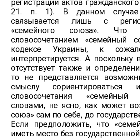
регистрации актов гражданского 
21. п. 1). В данном случае
связывается лишь с регис
«семейного союза». Что 
словосочетанием «семейный 
кодексе Украины, к сожал
интерпретируется. А поскольку 
отсутствует также и определени
то не представляется возмож
смыслу сориентироваться
словосочетания «семейный
словами, не ясно, как может в
союз» сам по себе, до государст
Если предположить, что «сем
иметь место без государственной