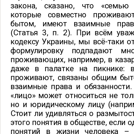
закона, сказано, что «семью
которые совместно проживаю
бытом, имеют взаимные прав
(Статья 3, п. 2). При всём ув
кодексу Украины, мы всё-таки от
формулировку подпадают мн
проживающих, например, в каза
даже в палатке на пикнике: 
проживают, связаны общим быт
взаимные права и обязанности.
«лицо» может относиться не тол
но и юридическому лицу (напри
Стоит ли удивляться о размытос
этого понятия в обществе, если 
понятий в жизни человека – 