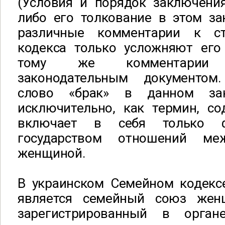
(Условия и порядок заключения
либо его толкование в этом зак
различные комментарии к ст
кодекса только усложняют его
тому же комментарии
законодательным документом
слово «брак» в данном зак
исключительно, как термин, со
включает в себя только ф
государством отношений м
женщиной.
В украинском Семейном кодексе
является семейный союз же
зарегистрированный в органе