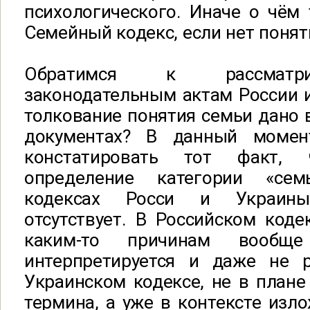
психологического. Иначе о чём 
Семейный кодекс, если нет понят
Обратимся к рассматр
законодательным актам России 
толкование понятия семьи дано 
документах? В данный моме
констатировать тот факт, 
определение категории «се
кодексах Росси и Украины
отсутствует. В Российском коде
каким-то причинам вооб
интерпретируется и даже не р
Украинском кодексе, не в плане
термина, а уже в контексте изло