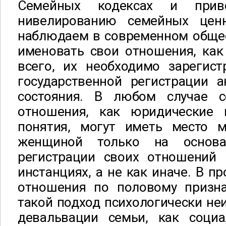
Семейных кодексах и прив
нивелированию семейных цен
наблюдаем в современном общес
именовать свои отношения, как
всего, их необходимо зарегист
государственной регистрации а
состояния. В любом случае 
отношения, как юридические 
понятия, могут иметь место 
женщиной только на основа
регистрации своих отношений 
инстанциях, а не как иначе. В п
отношения по половому призн
такой подход психологически не
девальвации семьи, как соци