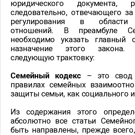
юридического документа, р
следовательно, отвечающего за
регулирования в области 
отношений. В преамбуле Се
необходимо указать главный 
назначение этого закона.
следующую трактовку:
Семейный кодекс
– это свод 
правилах семейных взаимоотн
защиты семьи, как социального и
Из содержания этого определ
абсолютно все статьи Семейно
быть направлены, прежде всего