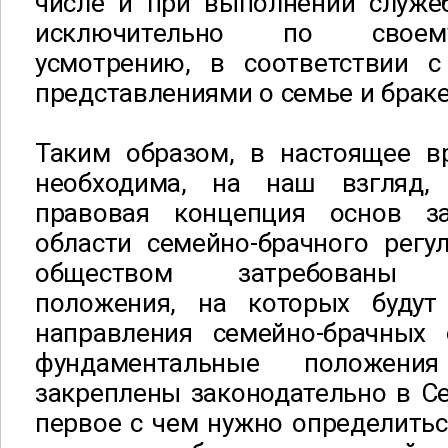
числе и при выполнении служеб
исключительно по своем
усмотрению, в соответствии 
представлениями о семье и браке
Таким образом, в настоящее вр
необходима, на наш взгляд, 
правовая концепция основ за
области семейно-брачного регу
обществом затребованы ф
положения, на которых будут
направления семейно-брачных
фундаментальные положен
закреплены законодательно в С
первое с чем нужно определиться