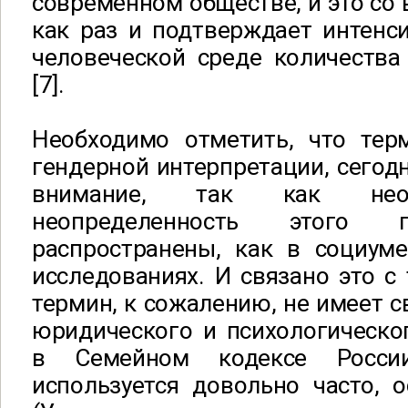
современном обществе, и это со 
как раз и подтверждает интенс
человеческой среде количества
[7].
Необходимо отметить, что терм
гендерной интерпретации, сегодн
внимание, так как неод
неопределенность этого 
распространены, как в социуме
исследованиях. И связано это с 
термин, к сожалению, не имеет с
юридического и психологическог
в Семейном кодексе Росси
используется довольно часто, 