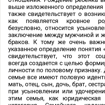
выше изложенного определения с
также свидетельствует о возник
как появляется кровное ро
безусловно, относится усыновле
заключение между мужчиной и 
браков. К тому же очень важно
указанное определение понятия 
свидетельствует, что этот со
всегда создается с целью форми
личности по половому признаку. 
семье все имеют половую иденти
мать, отец, сын, дочь, брат, сестр
при усыновлении или удочерени
этим семья, как юридическая 