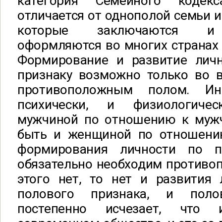
категория Семейного кодекс
отличается от однополой семьи и
которые заключаются и 
оформляются во многих странах
Формирование и развитие лич
признаку возможно только во 
противоположным полом. И
психически, и физиологиче
мужчиной по отношению к мужчи
быть и женщиной по отношени
формирования личности по п
обязательно необходим противо
этого нет, то нет и развития 
полового признака, и поло
постепенно исчезает, что