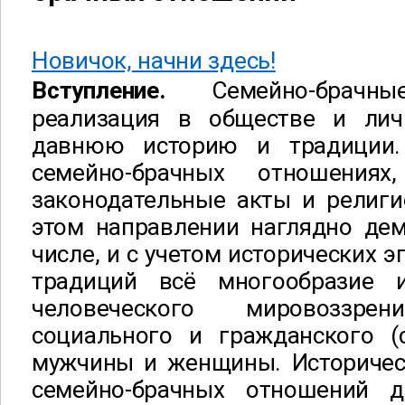
Новичок, начни здесь!
Вступление.
Семейно-брач
реализация в обществе и ли
давнюю историю и традиции.
семейно-брачных отношениях,
законодательные акты и религи
этом направлении наглядно дем
числе, и с учетом исторических 
традиций всё многообразие и
человеческого мировоззр
социального и гражданского (с
мужчины и женщины. Историчес
семейно-брачных отношений д