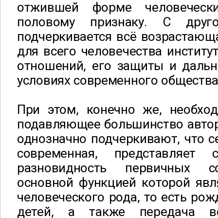
отжившей форме человеческ
половому признаку. С друг
подчеркивается всё возрастающ
для всего человечества институ
отношений, его защиты и дальн
условиях современного общества [
При этом, конечно же, необход
подавляющее большинство автор
однозначно подчеркивают, что се
современная, представляет
разновидность первичных с
основной функцией которой явл
человеческого рода, то есть рож
детей, а также передача в