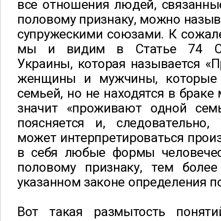
все отношения людей, связанны
половому признаку, можно назы
супружескими союзами. К сожал
мы и видим в Статье 74 Се
Украины, которая называется «
женщины и мужчины, которые
семьей, но не находятся в браке
значит «проживают одной сем
поясняется и, следовательно,
может интерпретироваться прои
в себя любые формы человече
половому признаку, тем более
указанном законе определения п
Вот такая размытость поняти