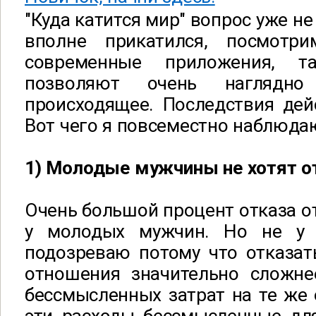
"Куда катится мир" вопрос уже не
вполне прикатился, посмотр
современные приложения, т
позволяют очень наглядно 
происходящее. Последствия дей
Вот чего я повсеместно наблюда
1) Молодые мужчины не хотят о
Очень большой процент отказа 
у молодых мужчин. Но не у
подозреваю потому что отказат
отношения значительно сложне
бессмысленных затрат на те же