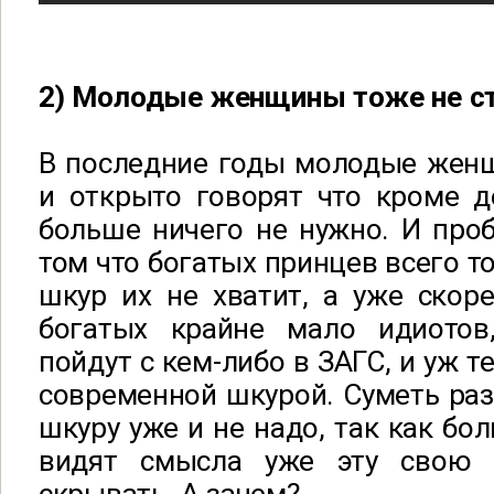
2) Молодые женщины тоже не с
В последние годы молодые жен
и открыто говорят что кроме д
больше ничего не нужно. И про
том что богатых принцев всего то
шкур их не хватит, а уже скор
богатых крайне мало идиотов
пойдут с кем-либо в ЗАГС, и уж т
современной шкурой. Суметь ра
шкуру уже и не надо, так как бо
видят смысла уже эту свою 