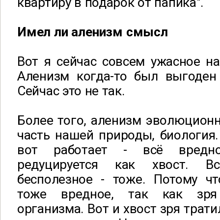
квартиру в подарок от папика".
Имел ли аленизм смысл
Вот я сейчас совсем ужасное нап
Аленизм когда-то был выгоден
Сейчас это не так.
Более того, аленизм эволюционн
часть нашей природы, биология
вот работает - всё вредное
редуцируется как хвост. В
бесполезное - тоже. Потому чт
тоже вредное, так как зря
организма. Вот и хвост зря трати