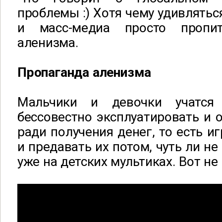
проблемы :) Хотя чему удивляться
и масс-медиа просто пропи
аленизма.
Пропаганда аленизма
Мальчики и девочки учатся
бессовестно эксплуатировать и
ради получения денег, то есть иг
и предавать их потом, чуть ли не
уже на детских мультиках. Вот не