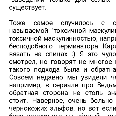
существует.
Тоже самое случилось с с
называемой "токсичной маскули
токсичной маскулинностью, напр
бесподобного терминатора Кар
вязать на спицах :) Я это чуд
смотрел, но говорят не многое
такого подхода была и обратна
Совсем недавно мы увидели ч
например, в сериале про Ведьм
обратная сторона не столь зн
стоит. Наверное, очень больно
чернокожих эльфов, но вот есл