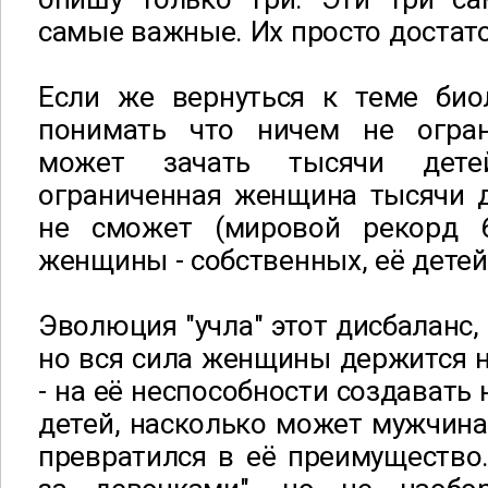
самые важные. Их просто достато
Если же вернуться к теме био
понимать что ничем не огра
может зачать тысячи дет
ограниченная женщина тысячи д
не сможет (мировой рекорд 
женщины - собственных, её детей,
Эволюция "учла" этот дисбаланс, 
но вся сила женщины держится н
- на её неспособности создавать
детей, насколько может мужчина.
превратился в её преимущество