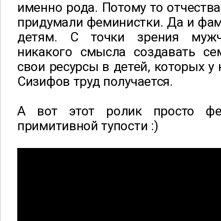
именно рода. Потому то отчества 
придумали феминистки. Да и фам
детям. С точки зрения муж
никакого смысла создавать с
свои ресурсы в детей, которых у 
Сизифов труд получается.
А вот этот ролик просто ф
примитивной тупости :)