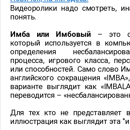
Видеоролики надо смотреть, ин
понять.
Имба или Имбовый
– это сл
который используется в компь
определения несбалансиров
процесса, игрового класса, пер
или способностей. Само слово Им
английского сокращения «IMBA»
варианте выглядит как «IMBALA
переводится – «несбалансирован
Для тех кто не представляет 
иллюстрация как выглядит эта "и