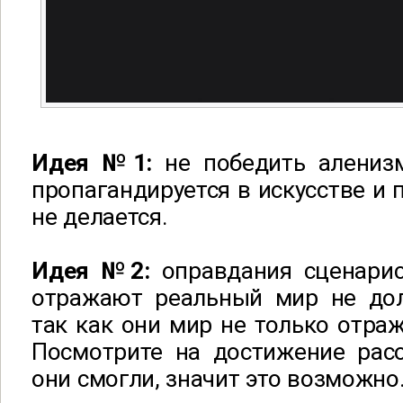
Идея №1:
не победить алениз
пропагандируется в искусстве и 
не делается.
Идея №2:
оправдания сценарис
отражают реальный мир не до
так как они мир не только отраж
Посмотрите на достижение рас
они смогли, значит это возможно