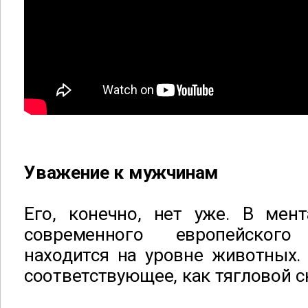
Уважение к мужчинам
Его, конечно, нет уже. В мент
современного европейског
находится на уровне животных.
соответствующее, как тягловой с