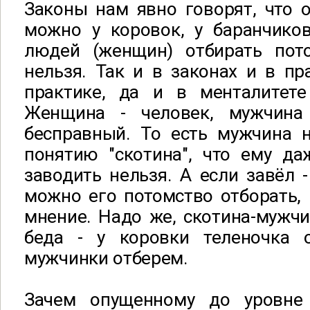
Законы нам явно говорят, что 
можно у коровок, у баранчиков
людей (женщин) отбирать пото
нельзя. Так и в законах и в п
практике, да и в менталитете
Женщина - человек, мужчина 
бесправный. То есть мужчина н
понятию "скотина", что ему да
заводить нельзя. А если завёл -
можно его потомство отборать, 
мнение. Надо же, скотина-мужчи
беда - у коровки теленочка 
мужчинки отберем.
Зачем опущенному до уровне