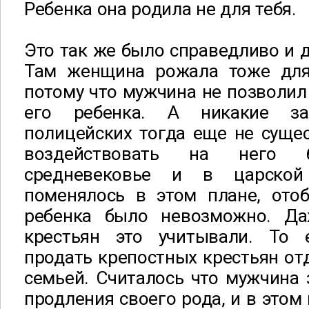
Ребенка она родила не для тебя.
Это так же было справедливо и д
Там женщина рожала тоже для
потому что мужчина не позволил 
его ребенка. А никакие з
полицейских тогда еще не сущес
воздействовать на него
средневековье и в царско
поменялось в этом плане, ото
ребенка было невозможно. Да
крестьян это учитывали. То 
продать крепостных крестьян отд
семьей. Считалось что мужчина
продления своего рода, и в этом